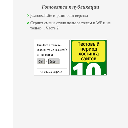
Готовятся к публикации
jCarouselLite и резиновая верстка
Скрипт смены стиля пользователем в WP и не
только... Часть 2