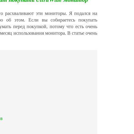
о расхваливают эти мониторы. Я подался на
ю об этом. Если вы собираетесь покупать
думать перед покупкой, потому что есть очень
 месяц использования монитора. В статье очень
ов