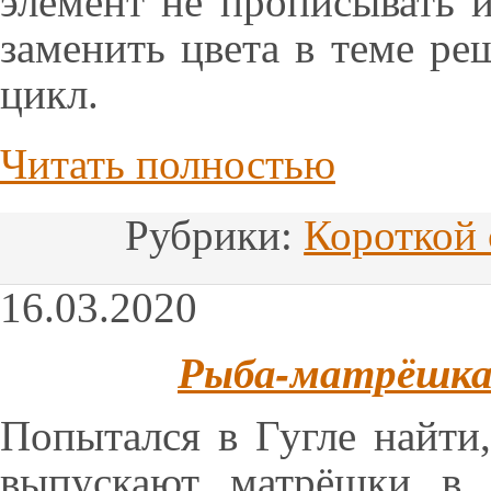
элемент не прописывать 
заменить цвета в теме ре
цикл.
Читать полностью
Рубрики:
Короткой 
16.03.2020
Рыба-матрёшка
Попытался в Гугле найти
выпускают матрёшки в 