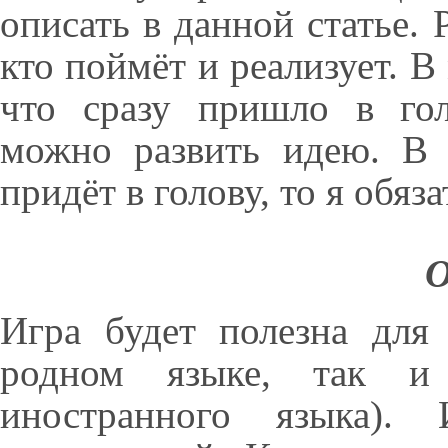
описать в данной статье. 
кто поймёт и реализует. В
что сразу пришло в гол
можно развить идею. В 
придёт в голову, то я обяз
О
Игра будет полезна для
родном языке, так и 
иностранного языка).