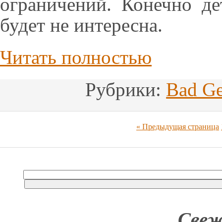
ограничений. Конечно де
будет не интересна.
Читать полностью
Рубрики:
Bad Ge
« Предыдущая страница
Свеж