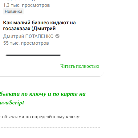
Читать полностью
ъекта по ключу и по карте на
avaScript
 с объектами по определённому ключу: