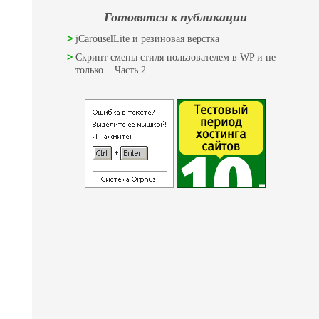
Готовятся к публикации
jCarouselLite и резиновая верстка
Скрипт смены стиля пользователем в WP и не
только... Часть 2