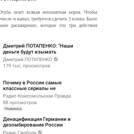
туба лезет всякая непонятная херня. Чтобы
числе и канал, требуется сделать 3 клика. Было
ьшое расширение, которое эти три действия