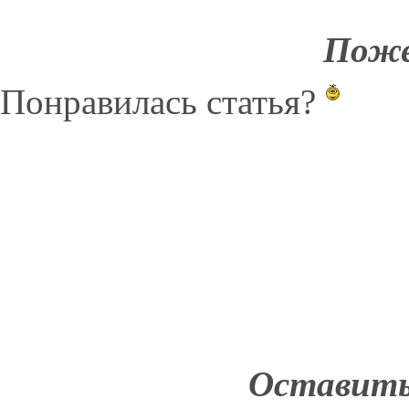
Поже
Понравилась статья?
Оставить