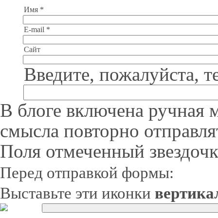
Имя *
E-mail *
Сайт
Введите, пожалуйста, т
В блоге включена ручная 
смысла повторно отправля
Поля отмеченный звездочк
Перед отправкой формы:
Выставьте эти иконки
вертика