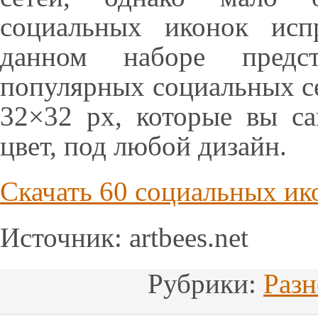
социальных иконок исп
данном наборе предс
популярных социальных с
32×32 px, которые вы с
цвет, под любой дизайн.
Скачать
60 социальных ик
Источник: artbees.net
Рубрики:
Разн