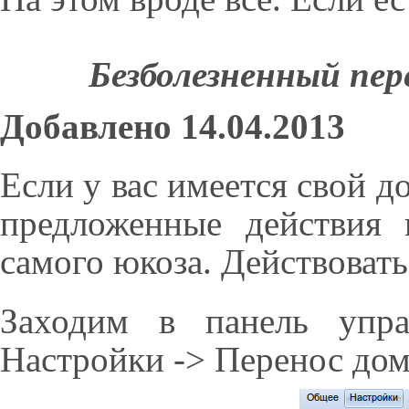
Безболезненный пере
Добавлено 14.04.2013
Если у вас имеется свой 
предложенные действия
самого юкоза. Действовать 
Заходим в панель упра
Настройки -> Перенос доме