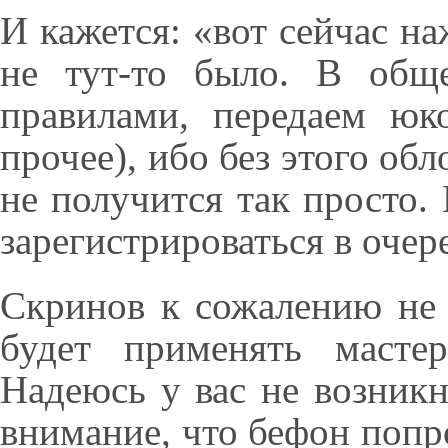
И кажется: «вот сейчас на
не тут-то было. В общ
правилами, передаем ю
прочее), ибо без этого обл
не получится так просто.
зарегистрироваться в оче
Скринов к сожалению не 
будет применять масте
Надеюсь у вас не возникн
внимание, что бефон попр