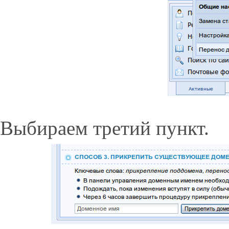
Выбираем третий пункт.