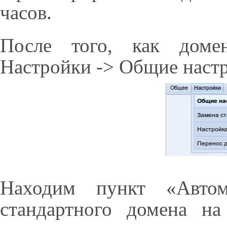
часов.
После того, как доме
Настройки -> Общие наст
Находим пункт «Автома
стандартного домена н