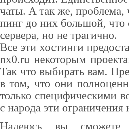
чаты. А так же, проблема,
пинг до них большой, что 
сервера, но не трагично.
Все эти хостинги предоста
nx0.ru некоторым проекта
Так что выбирать вам. Пр
в том, что они полноценн
только специфическими в
с народа эти ограничения 
Надеюсь вы сможете о