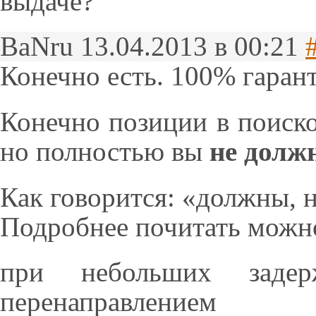
выдаче?
BaNru
13.04.2013 в 00:21
Конечно есть. 100% гаран
Конечно позиции в поиско
но полностью вы
не долж
Как говорится: «должны, 
Подробнее почитать можн
при небольших задер
перенаправлением