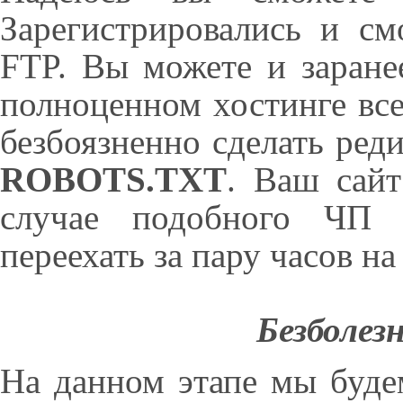
Зарегистрировались и с
FTP. Вы можете и заране
полноценном хостинге вс
безбоязненно сделать ре
ROBOTS.TXT
. Ваш сайт
случае подобного ЧП в
переехать за пару часов на
Безболез
На данном этапе мы будем