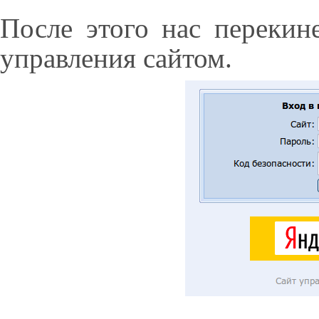
После этого нас перекин
управления сайтом.