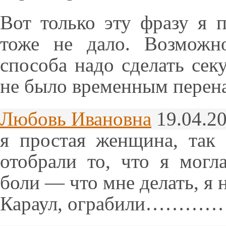
Вот только эту фразу я п
тоже не дало. Возможн
способа надо сделать сек
не было временным перен
Любовь Ивановна
19.04.20
я простая женщина, так 
отобрали то, что я могл
боли — что мне делать, я
Караул, ограбили……