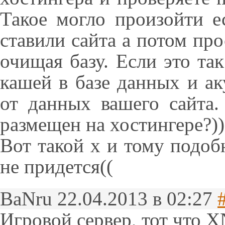
Такое могло произойти е
ставили сайта а потом про
очищая базу. Если это так
кашей в базе данных и ак
от данных вашего сайта.
размещен на хостингере?)
Вот такой х и тому подоб
не придется((
BaNru
22.04.2013 в 02:27
Игровой сервер, тот что X