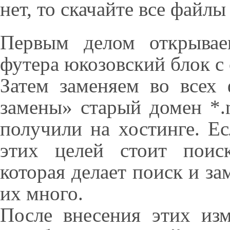
нет, то скачайте все файлы
Первым делом открыв
футера юкозовский блок с
Затем заменяем во всех
замены» старый домен *.
получили на хостинге. Ес
этих целей стоит поис
которая делает поиск и за
их много.
После внесения этих из