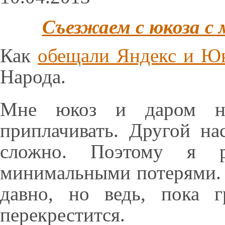
Съезжаем с юкоза 
Как
обещали Яндекс и Ю
Народа.
Мне юкоз и даром не
приплачивать. Другой на
сложно. Поэтому я 
минимальными потерями. 
давно, но ведь, пока 
перекрестится.