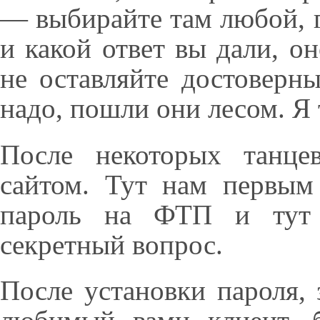
— выбирайте там любой, г
и какой ответ вы дали, о
не оставляйте достоверны
надо, пошли они лесом. Я 
После некоторых танце
сайтом. Тут нам первым
пароль на ФТП и тут 
секретный вопрос.
После установки пароля,