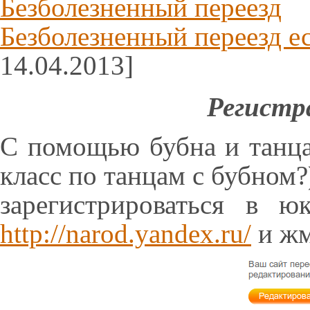
Безболезненный переезд
Безболезненный переезд ес
14.04.2013]
Регистр
С помощью бубна и танца
класс по танцам с бубном?
зарегистрироваться в ю
http://narod.yandex.ru/
и жм