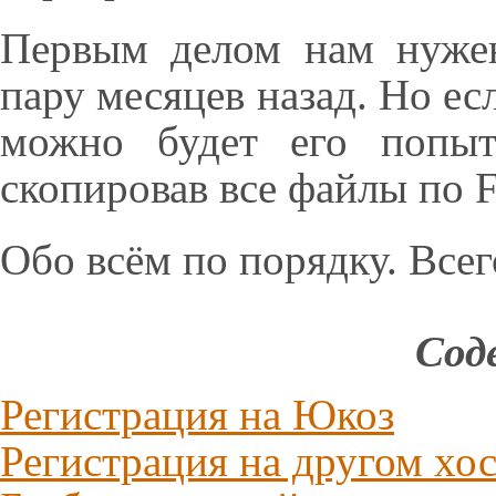
Первым делом нам нужен
пару месяцев назад. Но есл
можно будет его попыт
скопировав все файлы по F
Обо всём по порядку. Всег
Сод
Регистрация на Юкоз
Регистрация на другом хо