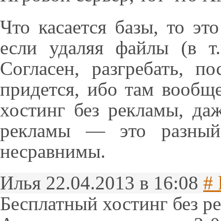
Что касается базы, то эт
если удаляя файлы (в т
Согласен, разгребать, п
придется, ибо там вообщ
хостинг без рекламы, да
рекламы — это разный
несравнимы.
Илья
22.04.2013 в 16:08
# 
Бесплатный хостинг без р