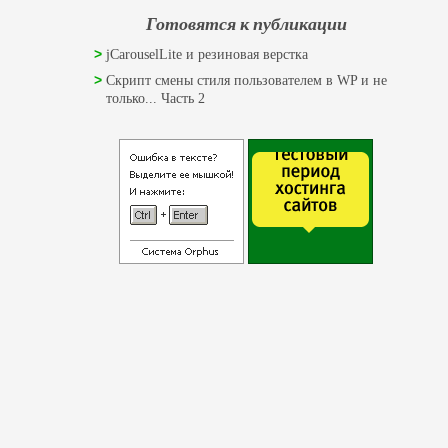
Готовятся к публикации
jCarouselLite и резиновая верстка
Скрипт смены стиля пользователем в WP и не
только... Часть 2