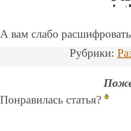
А вам слабо расшифровать
Рубрики:
Ра
Поже
Понравилась статья?