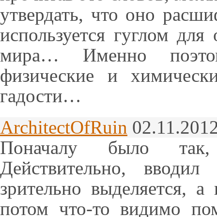
утвердать, что оно расши
используется гуглом для
мира… Именно поэто
физические и химическ
гадости…
ArchitectOfRuin
02.11.2012
Поначалу было так,
Действительно, вводил
зрительно выделяется, а
потом что-то видимо по