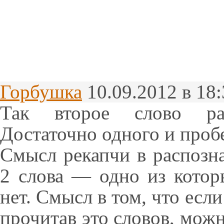
Горбушка
10.09.2012 в 18
Так второе слово р
Достаточно одного и проб
Смысл рекапчи в распозна
2 слова — одно из котор
нет. Смысл в том, что если
прочитав это словов, мож