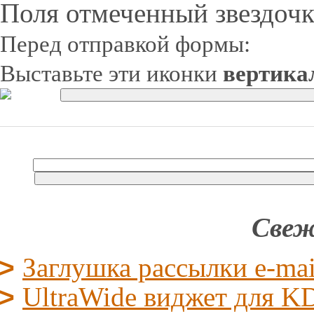
Поля отмеченный звездочк
Перед отправкой формы:
Выставьте эти иконки
вертика
Свеж
Заглушка рассылки e-mai
UltraWide виджет для KD