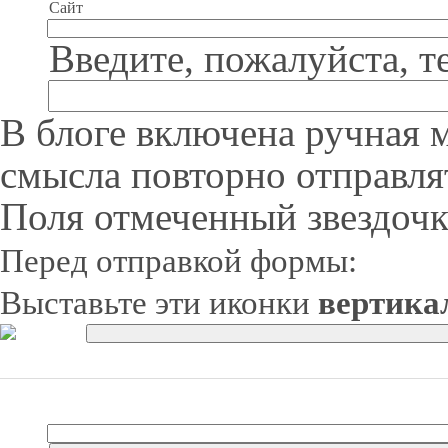
Сайт
Введите, пожалуйста, т
В блоге включена ручная 
смысла повторно отправля
Поля отмеченный звездочк
Перед отправкой формы:
Выставьте эти иконки
вертика