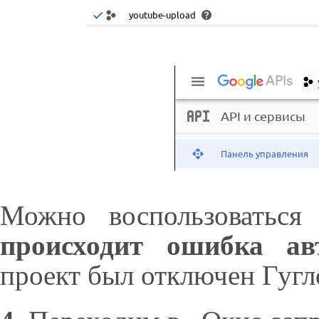
Можно воспользоваться
происходит ошибка ав
проект был отключен Гугл