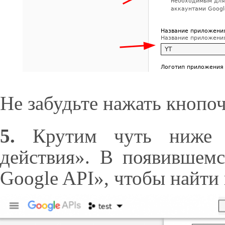
Не забудьте нажать кнопоч
5.
Крутим чуть ниже и
действия». В появившем
Google API», чтобы найти