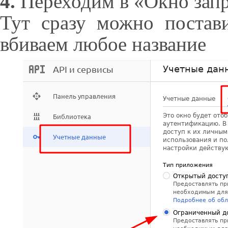
4.
Переходим в «Окно запр
Тут сразу можно постав
вбиваем любое название