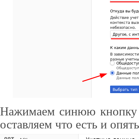
Нажимаем синюю кнопку 
оставляем что есть и опят