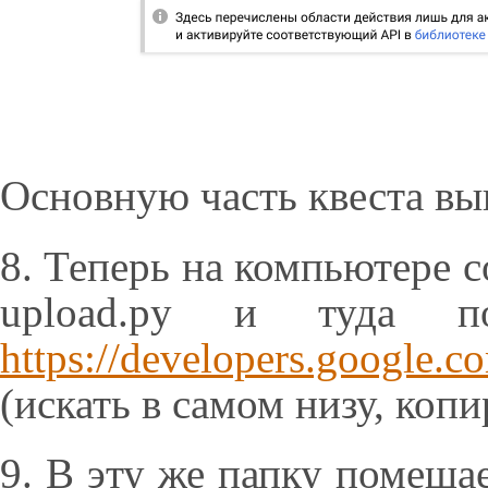
Основную часть квеста вы
8. Теперь на компьютере с
upload.py и туда п
https://developers.google.
(искать в самом низу, копи
9. В эту же папку помеща