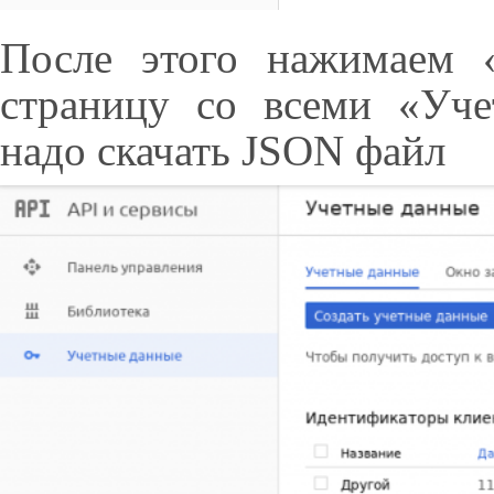
После этого нажимаем 
страницу со всеми «Уч
надо скачать JSON файл