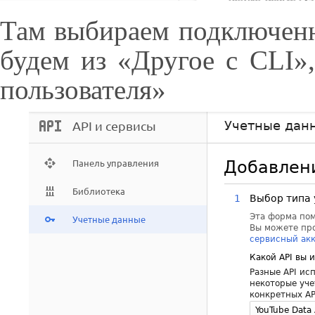
Там выбираем подключенн
будем из «Другое с CLI»
пользователя»