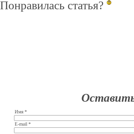
Понравилась статья?
Оставить
Имя *
E-mail *