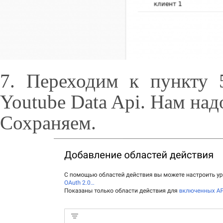
7. Переходим к пункту 
Youtube Data Api. Нам над
Сохраняем.