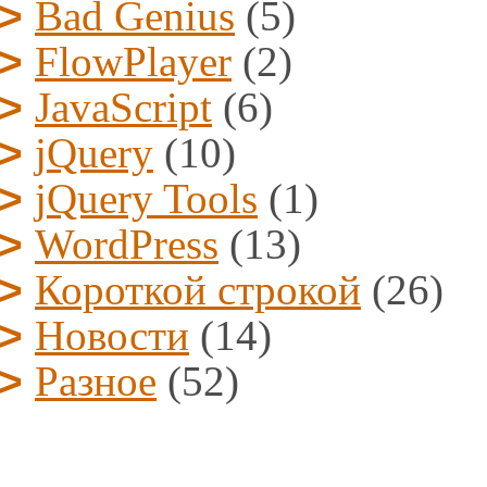
Bad Genius
(5)
FlowPlayer
(2)
JavaScript
(6)
jQuery
(10)
jQuery Tools
(1)
WordPress
(13)
Короткой строкой
(26)
Новости
(14)
Разное
(52)