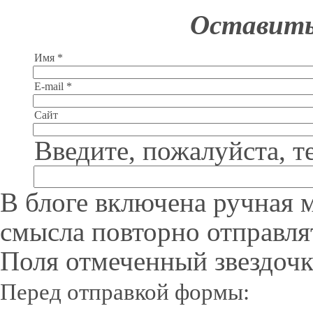
Оставить
Имя *
E-mail *
Сайт
Введите, пожалуйста, т
В блоге включена ручная 
смысла повторно отправля
Поля отмеченный звездочк
Перед отправкой формы: