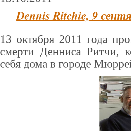
Dennis Ritchie, 9 сен
13 октября 2011 года пр
смерти Денниса Ритчи, к
себя дома в городе Мюрр