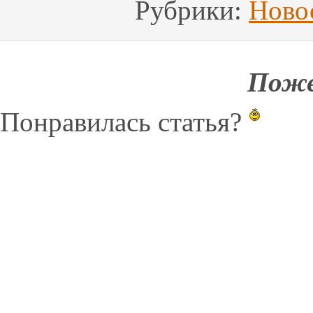
Рубрики:
Ново
Поже
Понравилась статья?