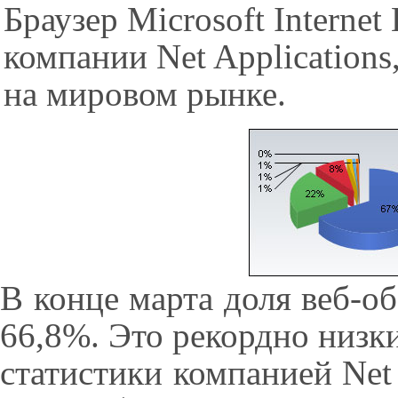
Браузер Microsoft Internet
компании Net Applications
на мировом рынке.
В конце марта доля веб-об
66,8%. Это рекордно низки
статистики компанией Net 