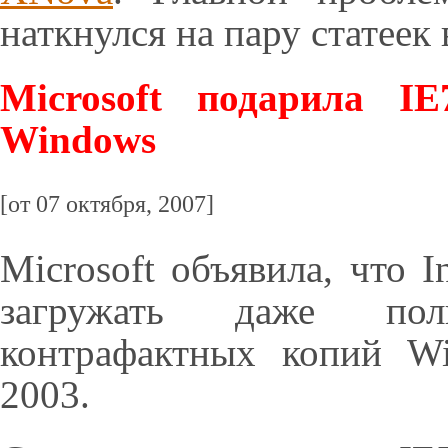
наткнулся на пару статеек
Microsoft подарила IE
Windows
[от 07 октября, 2007]
Microsoft объявила, что I
загружать даже пол
контрафактных копий W
2003.