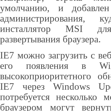
умолчанию, и добавлен
администрирования, к
инсталлятор MSI для
развертывания браузера.
IE7 можно загрузить с веб
его появления в Wi
высокоприоритетного об
IE7 через Windows Upd
потребуется несколько 
браузером могут вернут