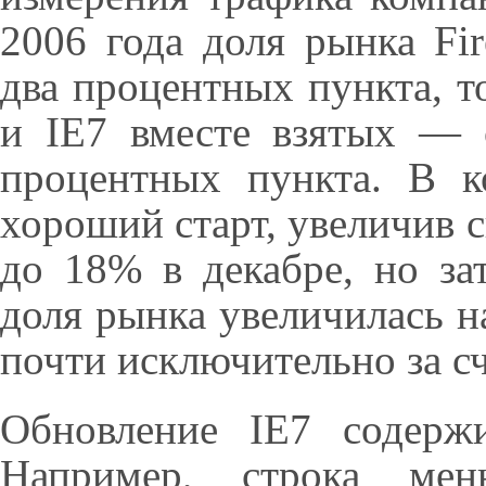
2006 года доля рынка Fi
два процентных пункта, т
и IE7 вместе взятых — 
процентных пункта. В к
хороший старт, увеличив 
до 18% в декабре, но за
доля рынка увеличилась 
почти исключительно за сч
Обновление IE7 содерж
Например, строка мен