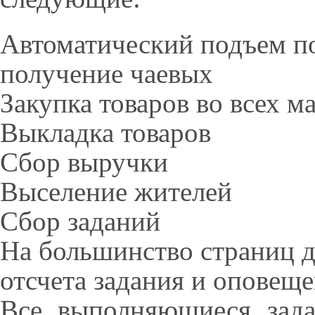
Автоматический подъем по
получение чаевых
Закупка товаров во всех м
Выкладка товаров
Сбор выручки
Выселение жителей
Сбор заданий
На большинство страниц д
отсчета задания и оповещ
Все выполняющиеся зада