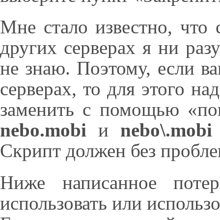
Мне стало известно, что 
других серверах я ни раз
не знаю. Поэтому, если ва
серверах, то для этого на
заменить с помощью «по
nebo.mobi
и
nebo\.mobi
Скрипт должен без пробле
Ниже написанное потер
использовать или использо