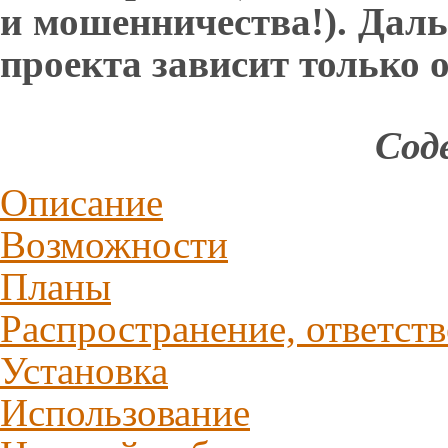
и мошенничества!). Дал
проекта зависит только о
Сод
Описание
Возможности
Планы
Распространение, ответств
Установка
Использование