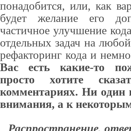
понадобится, или, как ва
будет желание его д
частичное улучшение кода
отдельных задач на любо
рефакторинг кода и немн
Вас есть какие-то по
просто хотите сказ
комментариях. Ни один 
внимания, а к некоторы
Распространение, отве