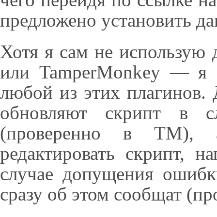
предложено установить да
Хотя я сам не использую 
или TamperMonkey — я б
любой из этих плагинов.
обновляют скрипт в с
(проверенно в TM), 
редактировать скрипт, н
случае допущения ошибк
сразу об этом сообщат (пр