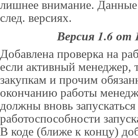
лишнее внимание. Данные 
след. версиях.
Версия 1.6 от 
Добавлена проверка на ра
если активный менеджер, 
закупкам и прочим обязан
окончанию работы менедж
должны вновь запускаться 
работоспособности запуск
В коде (ближе к концу) д