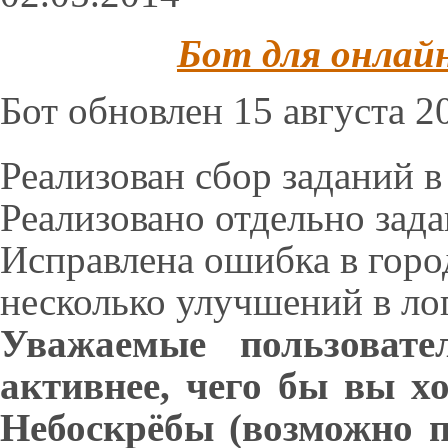
Бот для онлай
Бот обновлен 15 августа 20
Реализован сбор заданий в
Реализовано отдельно зада
Исправлена ошибка в горо
несколько улучшений в ло
Уважаемые пользовате
активнее, чего бы вы х
Небоскрёбы (возможно п