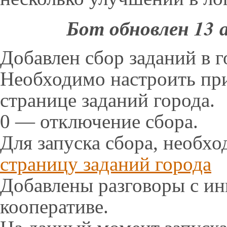
Бот обновлен 13 а
Добавлен сбор заданий в г
Необходимо настроить пр
странице заданий города.
0 — отключение сбора.
Для запуска сбора, необх
страницу заданий города
Добавлены разговоры с ин
кооперативе.