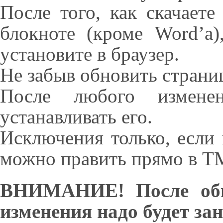
После того, как скачаете
блокноте (кроме Word’а)
установите в браузер.
Не забыв обновить страниц
После любого измене
устанавливать его.
Исключения только, если 
можно править прямо в T
ВНИМАНИЕ! После обн
изменения надо будет зан