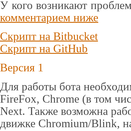
У кого возникают проблем
комментарием ниже
Скрипт на Bitbucket
Скрипт на GitHub
Версия 1
Для работы бота необходи
FireFox, Chrome (в том чис
Next. Также возможна работ
движке Chromium/Blink, н