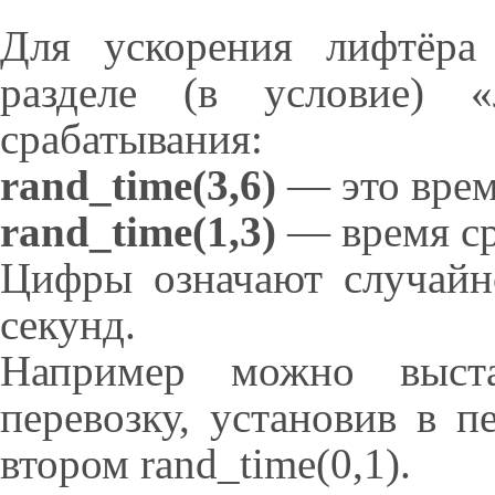
Для ускорения лифтёра
разделе (в условие) 
срабатывания:
rand_time(3,6)
— это врем
rand_time(1,3)
— время ср
Цифры означают случайн
секунд.
Например можно выста
перевозку, установив в пе
втором rand_time(0,1).