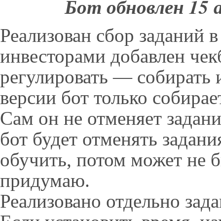
Бот обновлен 15 а
Реализован сбор заданий в
инвесторами добавлен чек
регулировать — собирать 
версии бот только собирает
Сам он не отменяет задан
бот будет отменять задани
обучить, потом может не 
придумаю.
Реализовано отдельно зада