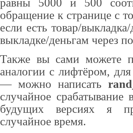
равны 5000 и 500 соотв
обращение к странице с то
если есть товар/выкладка
выкладке/деньгам через п
Также вы сами можете п
аналогии с лифтёром, для
— можно написать
rand
случайное срабатывание 
будущих версиях я п
случайное время.