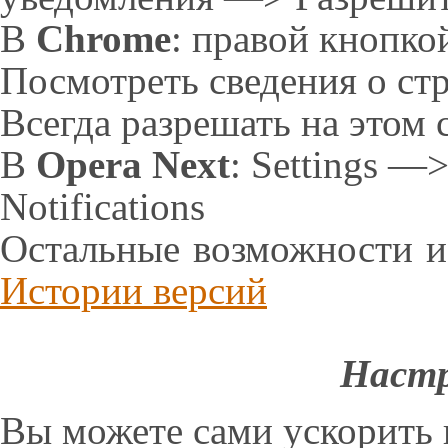
В
Chrome
: правой кнопк
Посмотреть сведения о с
Всегда разрешать на этом 
В
Opera Next
: Settings —
Notifications
Остальные возможности и
Истории версий
Настр
Вы можете сами ускорить 