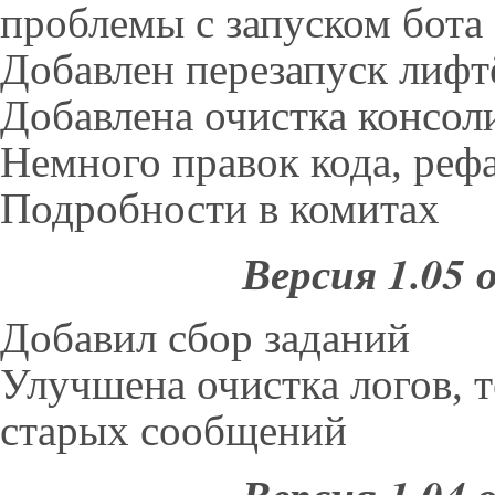
проблемы с запуском бота
Добавлен перезапуск лифт
Добавлена очистка консоли
Немного правок кода, рефа
Подробности в комитах
Версия 1.05 
Добавил сбор заданий
Улучшена очистка логов, т
старых сообщений