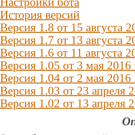
Настройки бота
История версий
Версия 1.8 от 15 августа 2
Версия 1.7 от 13 августа 2
Версия 1.6 от 11 августа 2
Версия 1.05 от 3 мая 2016 
Версия 1.04 от 2 мая 2016 
Версия 1.03 от 23 апреля 
Версия 1.02 от 13 апреля 
Оп