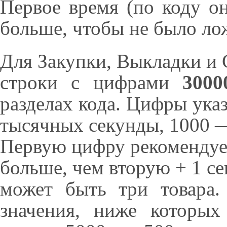
Первое время (по коду о
больше, чтобы не было ло
Для Закупки, Выкладки и 
строки с цифрами
3000
разделах кода. Цифры указ
тысячных секунды, 1000 —
Первую цифру рекомендует
больше, чем вторую + 1 сек
может быть три товара
значения, ниже которых