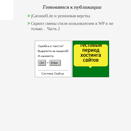
Готовятся к публикации
jCarouselLite и резиновая верстка
Скрипт смены стиля пользователем в WP и не
только... Часть 2