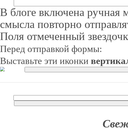
В блоге включена ручная 
смысла повторно отправля
Поля отмеченный звездочк
Перед отправкой формы:
Выставьте эти иконки
вертика
Свеж