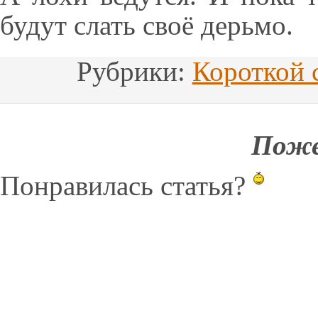
будут слать своё дерьмо.
Рубрики:
Короткой 
Поже
Понравилась статья?